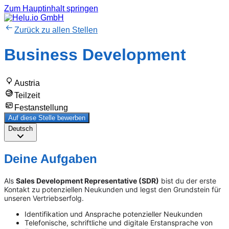
Zum Hauptinhalt springen
Zurück zu allen Stellen
Business Development
Austria
Teilzeit
Festanstellung
Auf diese Stelle bewerben
Deutsch
Deine Aufgaben
Als
Sales Development Representative (SDR)
bist du der erste
Kontakt zu potenziellen Neukunden und legst den Grundstein für
unseren Vertriebserfolg.
Identifikation und Ansprache potenzieller Neukunden
Telefonische, schriftliche und digitale Erstansprache von