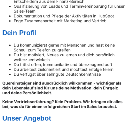
Entscheidern aus dem Finanz-Bereich
Qualifizierung von Leads und Terminvereinbarung für unser
Sales-Team
Dokumentation und Pflege der Aktivitäten in HubSpot
Enge Zusammenarbeit mit Marketing und Vertrieb
Dein Profil
Du kommunizierst gerne mit Menschen und hast keine
Scheu, zum Telefon zu greifen
Du bist motiviert, Neues zu lernen und dich persönlich
weiterzuentwickeln
Du trittst offen, kommunikativ und überzeugend auft
Du arbeitest zielorientiert und möchtest Erfolge feiern
Du verfügst über sehr gute Deutschkenntnisse
Quereinsteiger sind ausdrücklich willkommen - wichtiger als
dein Lebenslauf sind für uns deine Motivation, dein Ehrgeiz
und deine Persönlichkeit.
Keine Vertriebserfahrung? Kein Problem. Wir bringen dir alles
bei, was du für einen erfolgreichen Start im Sales brauchst.
Unser Angebot