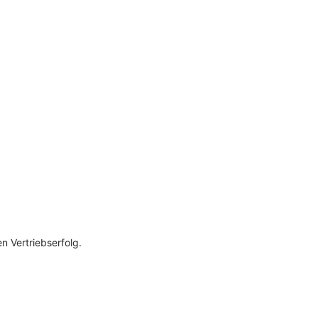
n Vertriebserfolg.