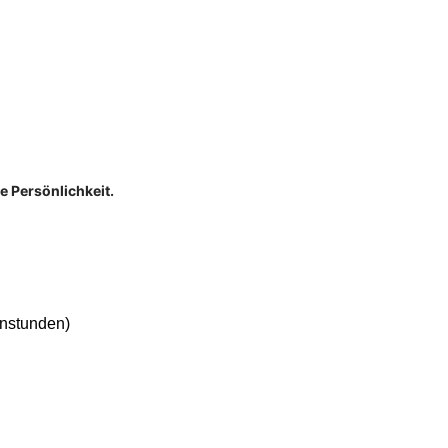
e Persönlichkeit.
enstunden)